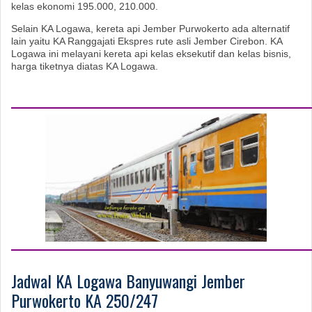
kelas ekonomi 195.000, 210.000.
Selain KA Logawa, kereta api Jember Purwokerto ada alternatif
lain yaitu KA Ranggajati Ekspres rute asli Jember Cirebon. KA
Logawa ini melayani kereta api kelas eksekutif dan kelas bisnis,
harga tiketnya diatas KA Logawa.
Jadwal KA Logawa Banyuwangi Jember
Purwokerto KA 250/247