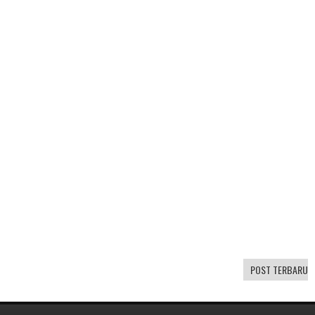
POST TERBARU