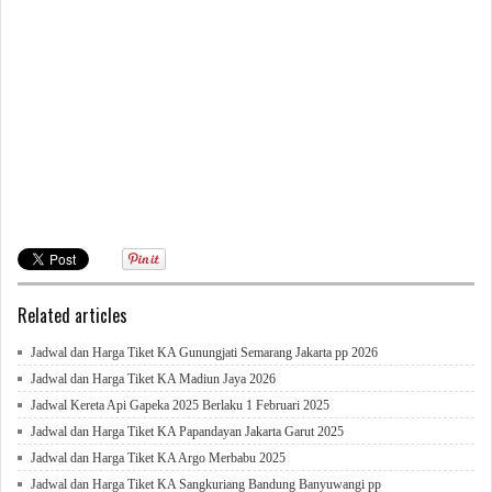
Related articles
Jadwal dan Harga Tiket KA Gunungjati Semarang Jakarta pp 2026
Jadwal dan Harga Tiket KA Madiun Jaya 2026
Jadwal Kereta Api Gapeka 2025 Berlaku 1 Februari 2025
Jadwal dan Harga Tiket KA Papandayan Jakarta Garut 2025
Jadwal dan Harga Tiket KA Argo Merbabu 2025
Jadwal dan Harga Tiket KA Sangkuriang Bandung Banyuwangi pp