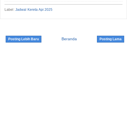
Label:
Jadwal Kereta Api 2025
Beranda
Posting Lebih Baru
Posting Lama