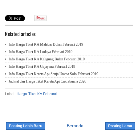
Related articles
Info Harga Tiket KA Malabar Bulan Februari 2019
Info Harga Tiket KA Lodaya Februari 2019
Info Harga Tiket KA Kaligung Bulan Februari 2019
Info Harga Tiket KA Gajayana Februari 2019
Info Harga Tiket Kereta Api Senja Utama Solo Februari 2019
Jadwal dan Harga Tiket Kereta Api Cakrabuana 2026
Label:
Harga Tiket KA Februari
Beranda
Posting Lebih Baru
Posting Lama