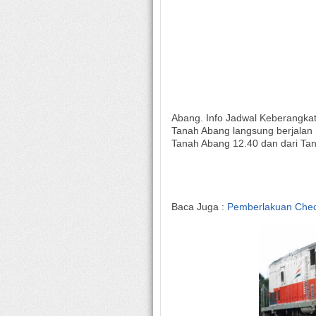
Abang. Info Jadwal Keberangkat
Tanah Abang langsung berjalan
Tanah Abang 12.40 dan dari Ta
Baca Juga :
Pemberlakuan Check