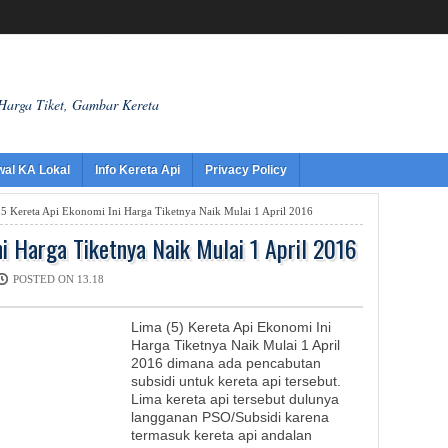
 Harga Tiket, Gambar Kereta
wal KA Lokal
Info Kereta Api
Privacy Policy
5 Kereta Api Ekonomi Ini Harga Tiketnya Naik Mulai 1 April 2016
ni Harga Tiketnya Naik Mulai 1 April 2016
POSTED ON 13.18
Lima (5) Kereta Api Ekonomi Ini
Harga Tiketnya Naik Mulai 1 April
2016 dimana ada pencabutan
subsidi untuk kereta api tersebut.
Lima kereta api tersebut dulunya
langganan PSO/Subsidi karena
termasuk kereta api andalan