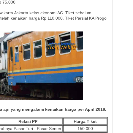
p 75.000.
yakarta Jakarta kelas ekonomi AC. Tiket sebelum
telah kenaikan harga Rp 110.000. Tiket Parsial KA Progo
eta api yang mengalami kenaikan harga per April 2016.
Relasi PP
Harga Tiket
rabaya Pasar Turi - Pasar Senen
150.000