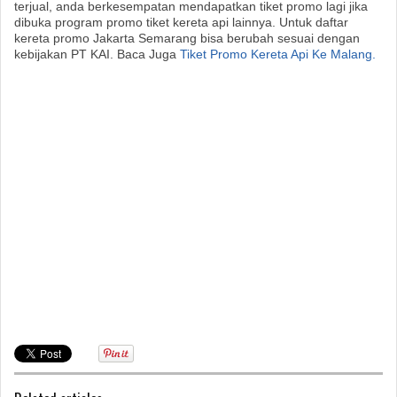
terjual, anda berkesempatan mendapatkan tiket promo lagi jika
dibuka program promo tiket kereta api lainnya. Untuk daftar
kereta promo Jakarta Semarang bisa berubah sesuai dengan
kebijakan PT KAI. Baca Juga
Tiket Promo Kereta Api Ke Malang.