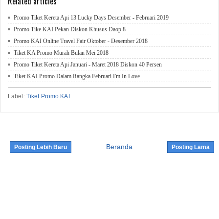
Related articles
Promo Tiket Kereta Api 13 Lucky Days Desember - Februari 2019
Promo Tike KAI Pekan Diskon Khusus Daop 8
Promo KAI Online Travel Fair Oktober - Desember 2018
Tiket KA Promo Murah Bulan Mei 2018
Promo Tiket Kereta Api Januari - Maret 2018 Diskon 40 Persen
Tiket KAI Promo Dalam Rangka Februari I'm In Love
Label:
Tiket Promo KAI
Beranda
Posting Lebih Baru
Posting Lama