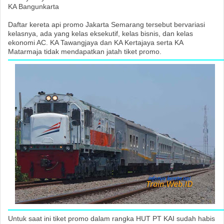
KA Bangunkarta
Daftar kereta api promo Jakarta Semarang tersebut bervariasi
kelasnya, ada yang kelas eksekutif, kelas bisnis, dan kelas
ekonomi AC. KA Tawangjaya dan KA Kertajaya serta KA
Matarmaja tidak mendapatkan jatah tiket promo.
Untuk saat ini tiket promo dalam rangka HUT PT KAI sudah habis