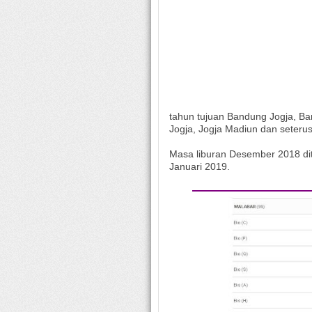
tahun tujuan Bandung Jogja, B
Jogja, Jogja Madiun dan seteru
Masa liburan Desember 2018 di
Januari 2019.