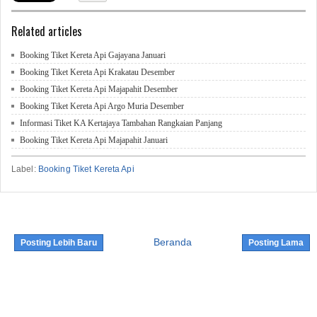
Related articles
Booking Tiket Kereta Api Gajayana Januari
Booking Tiket Kereta Api Krakatau Desember
Booking Tiket Kereta Api Majapahit Desember
Booking Tiket Kereta Api Argo Muria Desember
Informasi Tiket KA Kertajaya Tambahan Rangkaian Panjang
Booking Tiket Kereta Api Majapahit Januari
Label:
Booking Tiket Kereta Api
Beranda
Posting Lebih Baru
Posting Lama