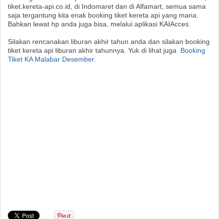
tiket.kereta-api.co.id, di Indomaret dan di Alfamart, semua sama
saja tergantung kita enak booking tiket kereta api yang mana.
Bahkan lewat hp anda juga bisa, melalui aplikasi KAIAcces.
Silakan rencanakan liburan akhir tahun anda dan silakan booking
tiket kereta api liburan akhir tahunnya. Yuk di lihat juga
Booking
Tiket KA Malabar Desember.