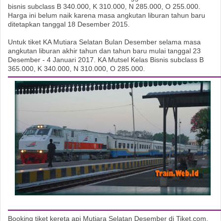
bisnis subclass B 340.000, K 310.000, N 285.000, O 255.000.
Harga ini belum naik karena masa angkutan liburan tahun baru
ditetapkan tanggal 18 Desember 2015.
Untuk tiket KA Mutiara Selatan Bulan Desember selama masa
angkutan liburan akhir tahun dan tahun baru mulai tanggal 23
Desember - 4 Januari 2017. KA Mutsel Kelas Bisnis subclass B
365.000, K 340.000, N 310.000, O 285.000.
Booking tiket kereta api Mutiara Selatan Desember di Tiket.com,