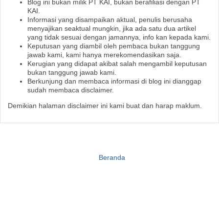
Blog ini bukan milik PT KAI, bukan berafiliasi dengan PT
KAI.
Informasi yang disampaikan aktual, penulis berusaha
menyajikan seaktual mungkin, jika ada satu dua artikel
yang tidak sesuai dengan jamannya, info kan kepada kami.
Keputusan yang diambil oleh pembaca bukan tanggung
jawab kami, kami hanya merekomendasikan saja.
Kerugian yang didapat akibat salah mengambil keputusan
bukan tanggung jawab kami.
Berkunjung dan membaca informasi di blog ini dianggap
sudah membaca disclaimer.
Demikian halaman disclaimer ini kami buat dan harap maklum.
Beranda