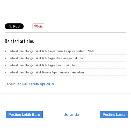
Related articles
Jadwal dan Harga Tiket KA Anjasmoro Ekspres Terbaru 2020
Jadwal dan Harga Tiket KA Argo Dwipangga Fakultatif
Jadwal dan Harga Tiket KA Argo Lawu Fakultatif
Jadwal dan Harga Tiket Kereta Api Sancaka Tambahan
Label:
Jadwal Kereta Api 2019
Beranda
Posting Lebih Baru
Posting Lama