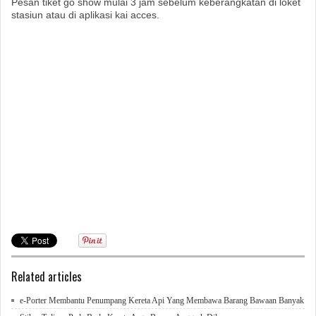
Pesan tiket go show mulai 3 jam sebelum keberangkatan di loket
stasiun atau di aplikasi kai acces.
Related articles
e-Porter Membantu Penumpang Kereta Api Yang Membawa Barang Bawaan Banyak