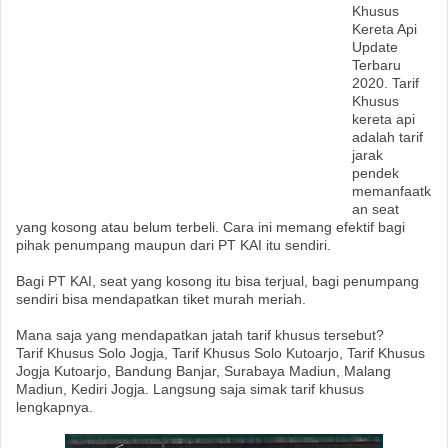
Khusus
Kereta Api
Update
Terbaru
2020. Tarif
Khusus
kereta api
adalah tarif
jarak
pendek
memanfaatk
an seat
yang kosong atau belum terbeli. Cara ini memang efektif bagi
pihak penumpang maupun dari PT KAI itu sendiri.
Bagi PT KAI, seat yang kosong itu bisa terjual, bagi penumpang
sendiri bisa mendapatkan tiket murah meriah.
Mana saja yang mendapatkan jatah tarif khusus tersebut?
Tarif Khusus Solo Jogja, Tarif Khusus Solo Kutoarjo, Tarif Khusus
Jogja Kutoarjo, Bandung Banjar, Surabaya Madiun, Malang
Madiun, Kediri Jogja. Langsung saja simak tarif khusus
lengkapnya.