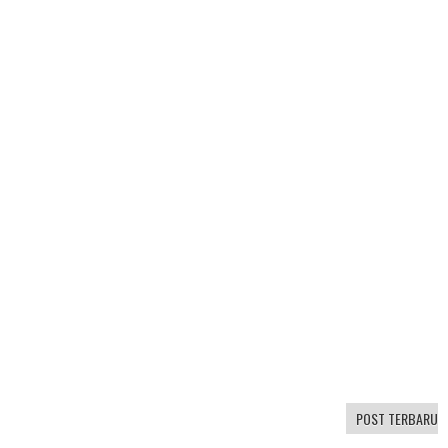
POST TERBARU