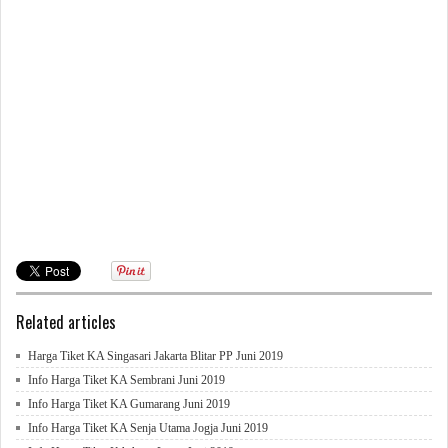
Related articles
Harga Tiket KA Singasari Jakarta Blitar PP Juni 2019
Info Harga Tiket KA Sembrani Juni 2019
Info Harga Tiket KA Gumarang Juni 2019
Info Harga Tiket KA Senja Utama Jogja Juni 2019