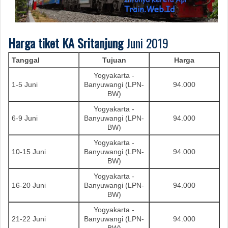
Harga tiket KA
Sritanjung
Juni 2019
Tanggal
Tujuan
Harga
Yogyakarta -
1-5 Juni
Banyuwangi (LPN-
94.000
BW)
Yogyakarta -
6-9 Juni
Banyuwangi (LPN-
94.000
BW)
Yogyakarta -
10-15 Juni
Banyuwangi (LPN-
94.000
BW)
Yogyakarta -
16-20 Juni
Banyuwangi (LPN-
94.000
BW)
Yogyakarta -
21-22 Juni
Banyuwangi (LPN-
94.000