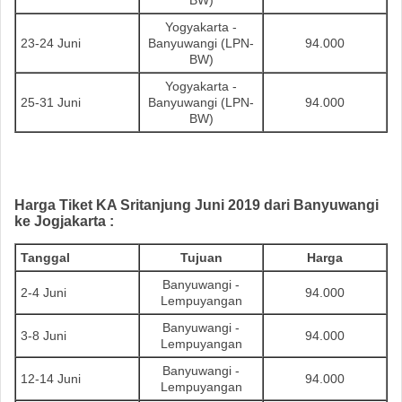
BW)
Yogyakarta -
23-24 Juni
Banyuwangi (LPN-
94.000
BW)
Yogyakarta -
25-31 Juni
Banyuwangi (LPN-
94.000
BW)
Harga Tiket
KA
Sritanjung
Juni 2019
dari Banyuwangi
ke Jogjakarta
:
Tanggal
Tujuan
Harga
Banyuwangi -
2-4 Juni
94.000
Lempuyangan
Banyuwangi -
3-8 Juni
94.000
Lempuyangan
Banyuwangi -
12-14 Juni
94.000
Lempuyangan