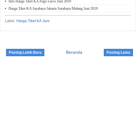
Info Harga Tiket KA Argo Lawu Juni 2019
Harga Tiket KA Jayabaya Jakarta Surabaya Malang Juni 2019
Label:
Harga Tiket KA Juni
Beranda
Posting Lebih Baru
Posting Lama