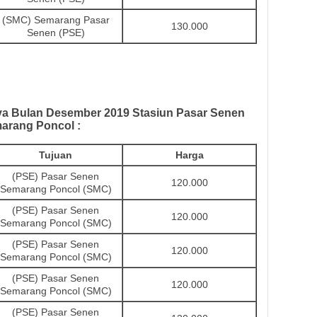
(SMC) Semarang Pasar
130.000
Senen (PSE)
ya
Bulan
Desember 2019 Stasiun Pasar Senen
marang Poncol :
Tujuan
Harga
(PSE) Pasar Senen
120.000
Semarang Poncol (SMC)
(PSE) Pasar Senen
120.000
Semarang Poncol (SMC)
(PSE) Pasar Senen
120.000
Semarang Poncol (SMC)
(PSE) Pasar Senen
120.000
Semarang Poncol (SMC)
(PSE) Pasar Senen