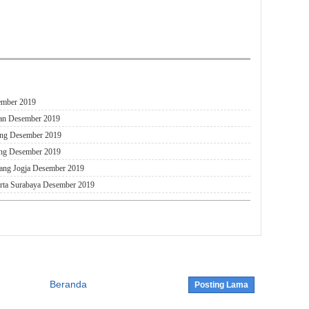
ember 2019
an Desember 2019
ung Desember 2019
ng Desember 2019
ang Jogja Desember 2019
arta Surabaya Desember 2019
Beranda
Posting Lama