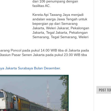
dari 106 penumpang dengan
fasilitas AC.
Kereta Api Tawang Jaya menjadi
andalan warga Jawa Tengah untuk
bepergian pp dari Semarang
Jakarta, Weleri Jakarat, Pekalongan
Jakarta, Tegal Jakarta, Pekalongan
Semarang, Tegal Semarang, Weleri
arang Poncol pada pukul 14.00 WIB tiba di Jakarta pada
Stasiun Pasar Senen Jakarta pada pukul 23.00 WIB tiba
jaya Jakarta Surabaya Bulan Desember.
POST TE