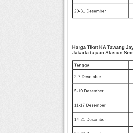
29-31 Desember
Harga Tiket
KA
Tawang Ja
Jakarta tujuan Stasiun Se
Tanggal
2-7 Desember
5-10 Desember
11-17 Desember
14-21 Desember