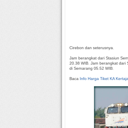
Cirebon dan seterusnya.
Jam berangkat dari Stasiun Sem
20.38 WIB. Jam berangkat dari 
di Semarang 05.52 WIB.
Baca
Info Harga Tiket KA Kerta