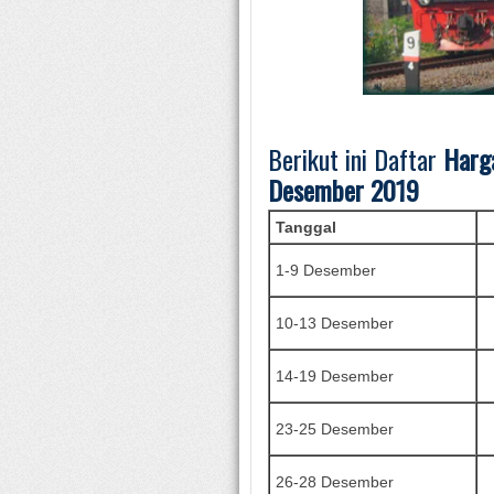
Berikut ini Daftar
Harg
Desember
2019
Tanggal
1-9 Desember
10-13 Desember
14-19 Desember
23-25 Desember
26-28 Desember