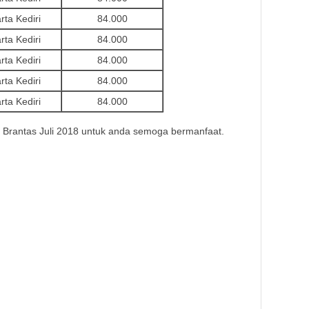
rta Kediri
84.000
rta Kediri
84.000
rta Kediri
84.000
rta Kediri
84.000
rta Kediri
84.000
i Brantas Juli 2018 untuk anda semoga bermanfaat.