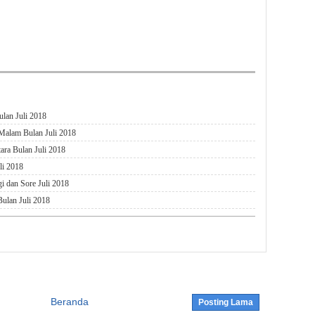
ulan Juli 2018
 Malam Bulan Juli 2018
ara Bulan Juli 2018
li 2018
i dan Sore Juli 2018
ulan Juli 2018
Beranda
Posting Lama