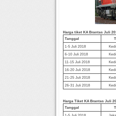
Harga tiket KA
Brantas
Juli
20
Tanggal
T
1-5 Juli 2018
Kedi
6-10 Juli 2018
Kedi
11-15 Juli 2018
Kedi
16-20 Juli 2018
Kedi
21-25 Juli 2018
Kedi
26-31 Juli 2018
Kedi
Harga Tiket
KA
Brantas
Juli
20
Tanggal
T
1-5 Juli 2018
Jaka