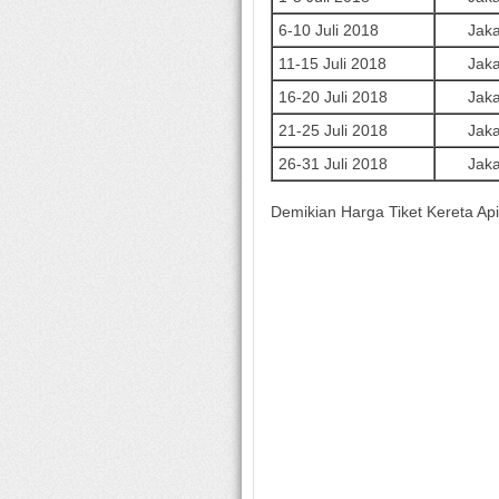
6-10 Juli 2018
Jaka
11-15 Juli 2018
Jaka
16-20 Juli 2018
Jaka
21-25 Juli 2018
Jaka
26-31 Juli 2018
Jaka
Demikian Harga Tiket Kereta Ap