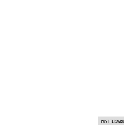
POST TERBARU