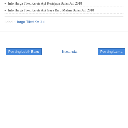
Info Harga Tiket Kereta Api Kertajaya Bulan Juli 2018
Info Harga Tiket Kereta Api Gaya Baru Malam Bulan Juli 2018
Label:
Harga Tiket KA Juli
Beranda
Posting Lebih Baru
Posting Lama