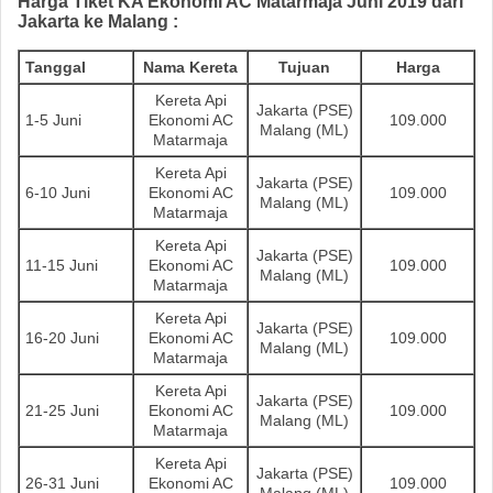
Harga Tiket
KA
Ekonomi AC Matarmaja
Juni
2019 dari
Jakarta ke Malang
:
Tanggal
Nama Kereta
Tujuan
Harga
Kereta Api
Jakarta (PSE)
1-5 Juni
Ekonomi AC
109.000
Malang (ML)
Matarmaja
Kereta Api
Jakarta (PSE)
6-10 Juni
Ekonomi AC
109.000
Malang (ML)
Matarmaja
Kereta Api
Jakarta (PSE)
11-15 Juni
Ekonomi AC
109.000
Malang (ML)
Matarmaja
Kereta Api
Jakarta (PSE)
16-20 Juni
Ekonomi AC
109.000
Malang (ML)
Matarmaja
Kereta Api
Jakarta (PSE)
21-25 Juni
Ekonomi AC
109.000
Malang (ML)
Matarmaja
Kereta Api
Jakarta (PSE)
26-31 Juni
Ekonomi AC
109.000
Malang (ML)