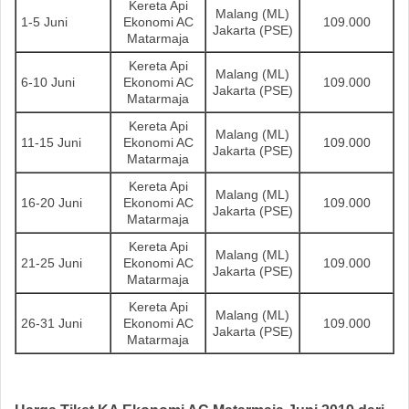
Kereta Api
Malang (ML)
1-5 Juni
Ekonomi AC
109.000
Jakarta (PSE)
Matarmaja
Kereta Api
Malang (ML)
6-10 Juni
Ekonomi AC
109.000
Jakarta (PSE)
Matarmaja
Kereta Api
Malang (ML)
11-15 Juni
Ekonomi AC
109.000
Jakarta (PSE)
Matarmaja
Kereta Api
Malang (ML)
16-20 Juni
Ekonomi AC
109.000
Jakarta (PSE)
Matarmaja
Kereta Api
Malang (ML)
21-25 Juni
Ekonomi AC
109.000
Jakarta (PSE)
Matarmaja
Kereta Api
Malang (ML)
26-31 Juni
Ekonomi AC
109.000
Jakarta (PSE)
Matarmaja