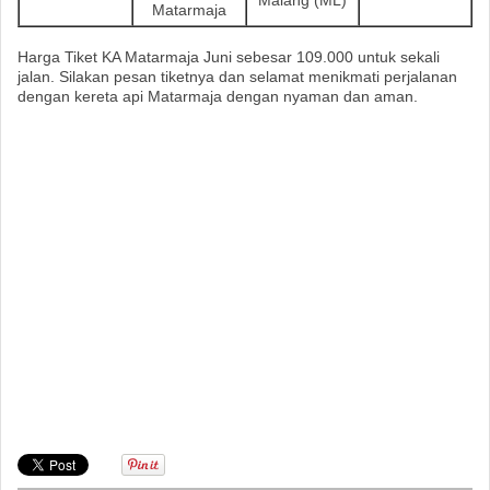
Matarmaja
Harga Tiket KA Matarmaja Juni sebesar 109.000 untuk sekali
jalan. Silakan pesan tiketnya dan selamat menikmati perjalanan
dengan kereta api Matarmaja dengan nyaman dan aman.