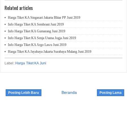
Related articles
Harga Tiket KA Singasari Jakarta Blitar PP Juni 2019
Info Harga Tiket KA Sembrani Juni 2019
Info Harga Tiket KA Gumarang Juni 2019
Info Harga Tiket KA Senja Utama Jogja Juni 2019
Info Harga Tiket KA Argo Lawu Juni 2019
Harga Tiket KA Jayabaya Jakarta Surabaya Malang Juni 2019
Label:
Harga Tiket KA Juni
Beranda
Posting Lebih Baru
Posting Lama