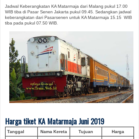
Jadwal Keberangkatan KA Matarmaja dari Malang pukul 17.00
WIB tiba di Pasar Senen Jakarta pukul 09.45. Sedangkan jadwal
keberangkatan dari Pasarsenen untuk KA Matarmaja 15.15 WIB
tiba pada pukul 07.50 WIB.
Harga tiket KA
Matarmaja
Juni
2019
Tanggal
Nama Kereta
Tujuan
Harga